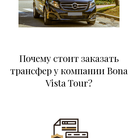
Почему стоит заказать
трансфер у компании Bona
Vista Tour?