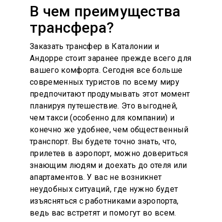
В чем преимущества
трансфера?
Заказать трансфер в Каталонии и
Андорре стоит заранее прежде всего для
вашего комфорта. Сегодня все больше
современных туристов по всему миру
предпочитают продумывать этот момент
планируя путешествие. Это выгодней,
чем такси (особенно для компании) и
конечно же удобнее, чем общественный
транспорт. Вы будете точно знать, что,
прилетев в аэропорт, можно довериться
знающим людям и доехать до отеля или
апартаментов. У вас не возникнет
неудобных ситуаций, где нужно будет
изъясняться с работниками аэропорта,
ведь вас встретят и помогут во всем.