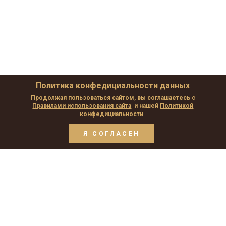
Политика конфедициальности данных
Продолжая пользоваться сайтом, вы соглашаетесь с
Правилами использования сайта
и нашей
Политикой
конфедициальности
Я СОГЛАСЕН