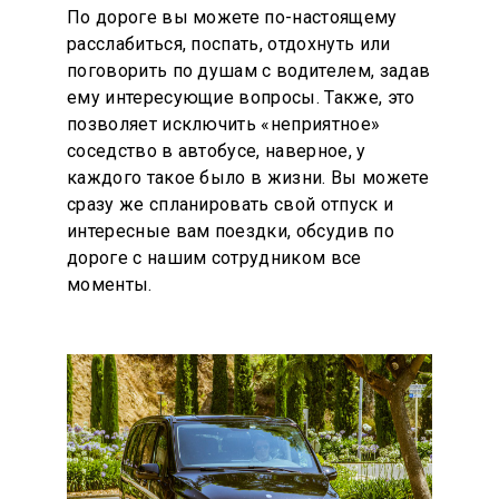
По дороге вы можете по-настоящему
расслабиться, поспать, отдохнуть или
поговорить по душам с водителем, задав
ему интересующие вопросы. Также, это
позволяет исключить «неприятное»
соседство в автобусе, наверное, у
каждого такое было в жизни. Вы можете
сразу же спланировать свой отпуск и
интересные вам поездки, обсудив по
дороге с нашим сотрудником все
моменты.