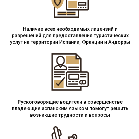
Наличие всех необходимых лицензий и
разрешений для предоставления туристических
услуг на территории Испании, Франции и Андорры
Рускоговорящие водители в совершенстве
владеющие испанским языком помогут решить
возникшие трудности и вопросы