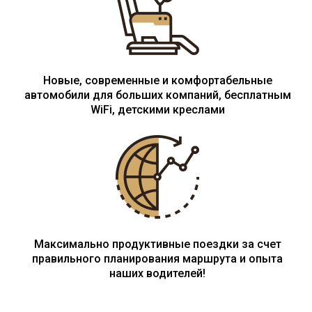
Новые, современные и комфортабельные
автомобили для больших компаний, бесплатным
WiFi, детскими креслами
Максимально продуктивные поездки за счет
правильного планирования маршрута и опыта
наших водителей!