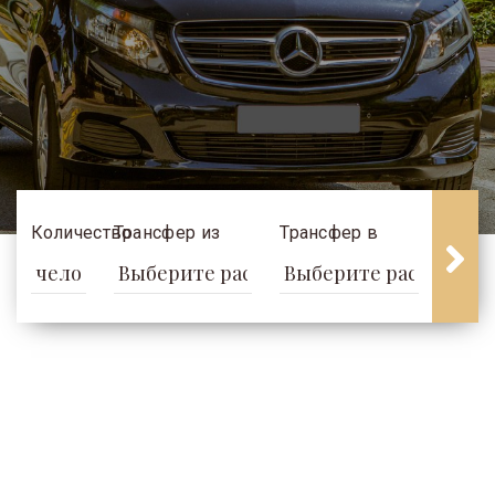
Услуги
Количество
Трансфер из
Трансфер в